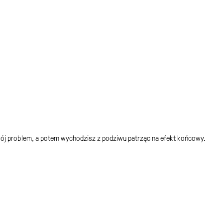
 swój problem, a potem wychodzisz z podziwu patrząc na efekt końcowy.