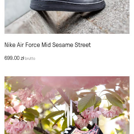
Nike Air Force Mid Sesame Street
699.00
zł
brutto