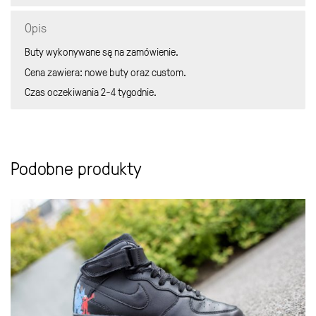
Opis
Buty wykonywane są na zamówienie.
Cena zawiera: nowe buty oraz custom.
Czas oczekiwania 2-4 tygodnie.
Podobne produkty