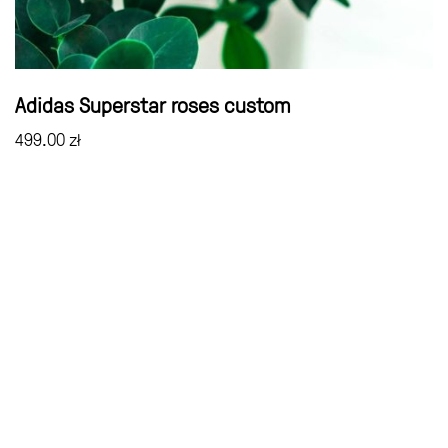
Adidas Superstar roses custom
499.00
zł