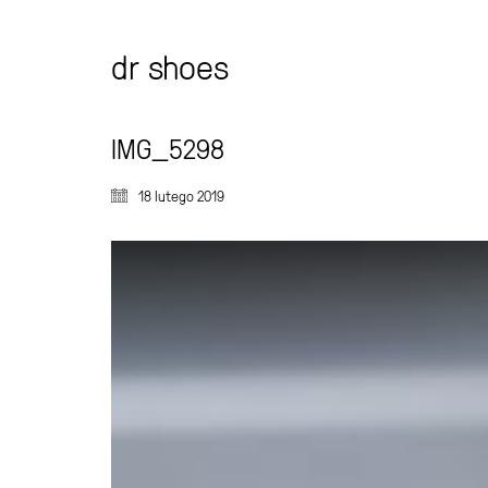
dr shoes
IMG_5298
18 lutego 2019