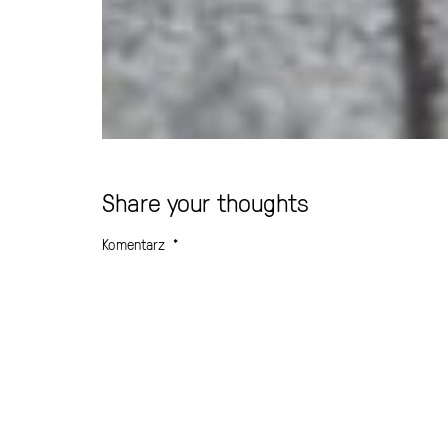
Share your thoughts
Komentarz
*