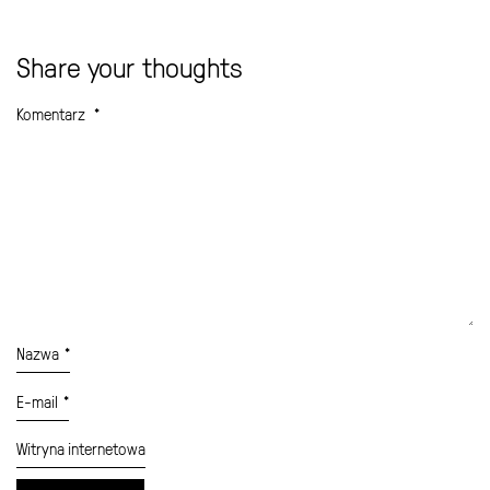
Share your thoughts
Komentarz
*
Nazwa
*
E-mail
*
Witryna internetowa