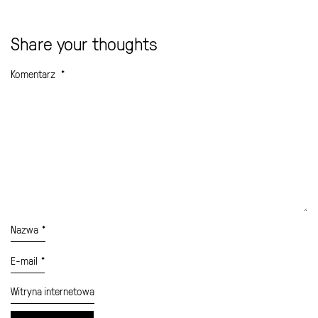
Share your thoughts
Komentarz
*
Nazwa
*
E-mail
*
Witryna internetowa