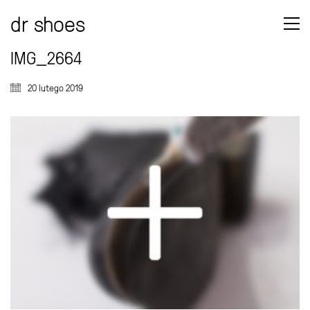
dr shoes
IMG_2664
20 lutego 2019