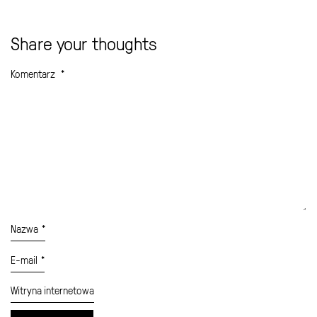
Share your thoughts
Komentarz
*
Nazwa
*
E-mail
*
Witryna internetowa