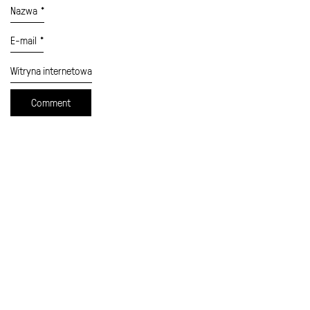
Nazwa
*
E-mail
*
Witryna internetowa