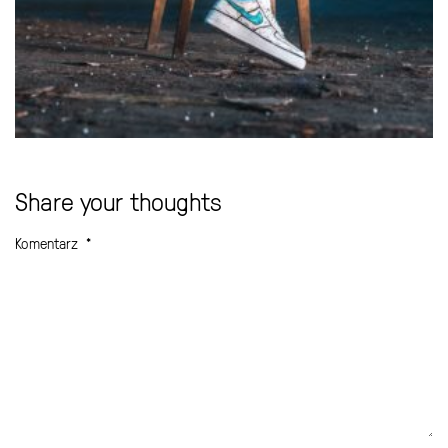
Share your thoughts
Komentarz
*