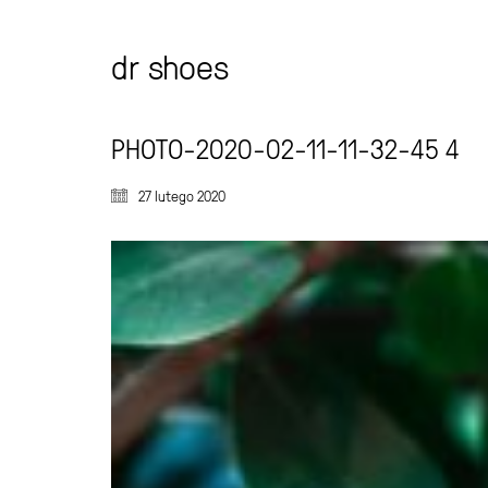
dr shoes
PHOTO-2020-02-11-11-32-45 4
27 lutego 2020