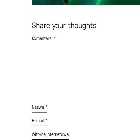
Share your thoughts
Komentarz
*
Nazwa
*
E-mail
*
Witryna internetowa