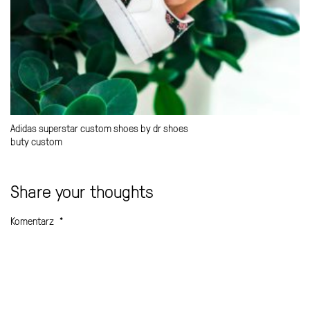
Adidas superstar custom shoes by dr shoes
buty custom
Share your thoughts
Komentarz
*