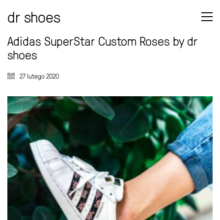
dr shoes
Adidas SuperStar Custom Roses by dr
shoes
27 lutego 2020