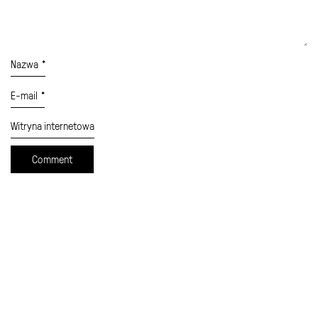
Nazwa
*
E-mail
*
Witryna internetowa