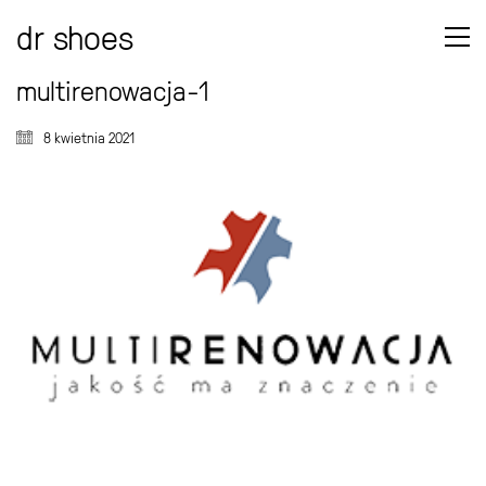
dr shoes
multirenowacja-1
8 kwietnia 2021