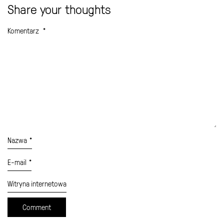
Share your thoughts
Komentarz
*
Nazwa
*
E-mail
*
Witryna internetowa