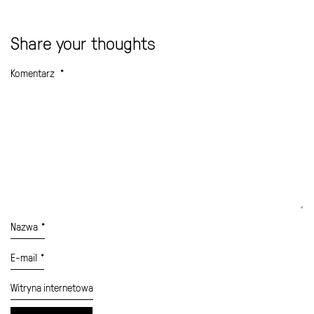
Share your thoughts
Komentarz
*
Nazwa
*
E-mail
*
Witryna internetowa