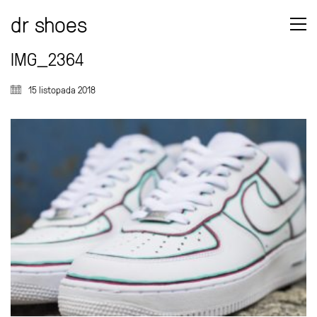
dr shoes
IMG_2364
15 listopada 2018