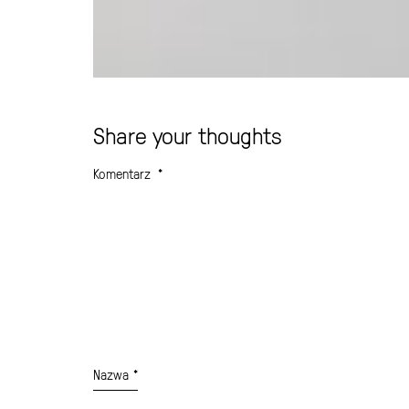
Share your thoughts
Komentarz
*
Nazwa
*