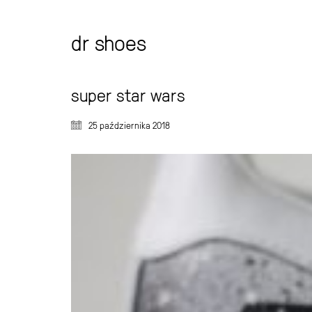
dr shoes
super star wars
25 października 2018