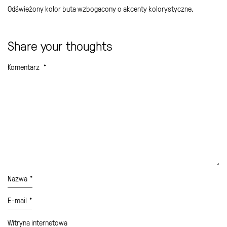
Odświeżony kolor buta wzbogacony o akcenty kolorystyczne.
Share your thoughts
Komentarz
*
Nazwa
*
E-mail
*
Witryna internetowa