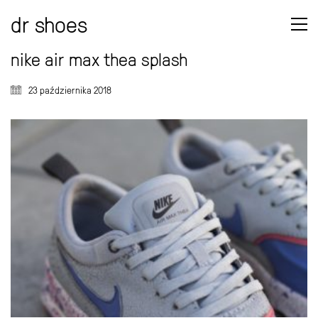
dr shoes
nike air max thea splash
23 października 2018