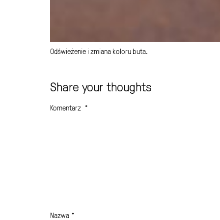
Odświeżenie i zmiana koloru buta.
Share your thoughts
Komentarz
*
Nazwa
*