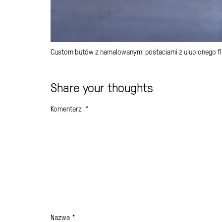
Custom butów z namalowanymi postaciami z ulubionego fi
Share your thoughts
Komentarz
*
Nazwa
*