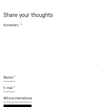
Share your thoughts
Komentarz
*
Nazwa
*
E-mail
*
Witryna internetowa