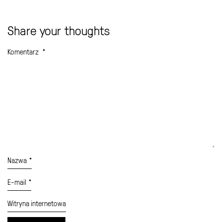
Share your thoughts
Komentarz
*
Nazwa
*
E-mail
*
Witryna internetowa