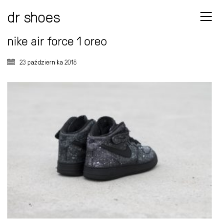
dr shoes
nike air force 1 oreo
23 października 2018