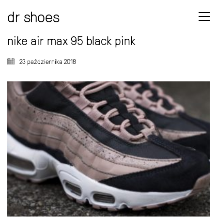
dr shoes
nike air max 95 black pink
23 października 2018