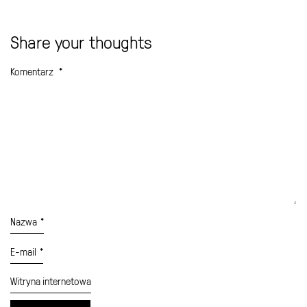
Share your thoughts
Komentarz
*
Nazwa
*
E-mail
*
Witryna internetowa