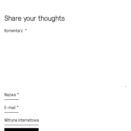
Share your thoughts
Komentarz
*
Nazwa
*
E-mail
*
Witryna internetowa