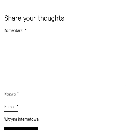
Share your thoughts
Komentarz
*
Nazwa
*
E-mail
*
Witryna internetowa