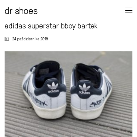
dr shoes
adidas superstar bboy bartek
24 października 2018