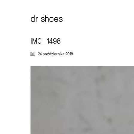
dr shoes
IMG_1498
24 października 2018