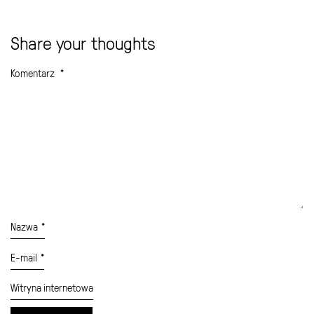
Share your thoughts
Komentarz
*
Nazwa
*
E-mail
*
Witryna internetowa