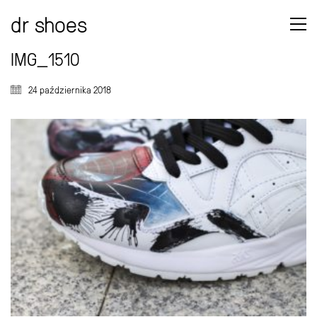
dr shoes
IMG_1510
24 października 2018