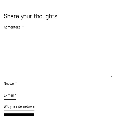
Share your thoughts
Komentarz
*
Nazwa
*
E-mail
*
Witryna internetowa