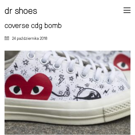
dr shoes
coverse cdg bomb
24 października 2018