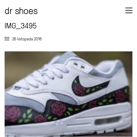
dr shoes
IMG_3495
26 listopada 2018