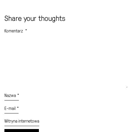
Share your thoughts
Komentarz
*
Nazwa
*
E-mail
*
Witryna internetowa