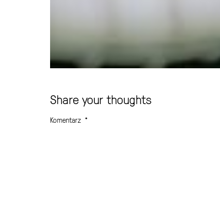
Share your thoughts
Komentarz
*