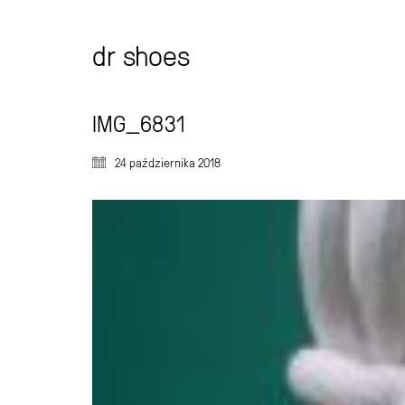
dr shoes
IMG_6831
24 października 2018