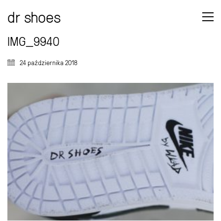
dr shoes
IMG_9940
24 października 2018