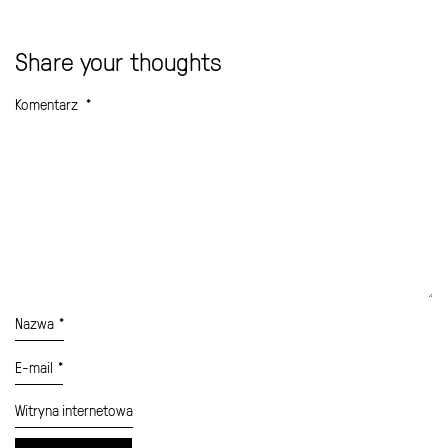
Share your thoughts
Komentarz
*
Nazwa
*
E-mail
*
Witryna internetowa