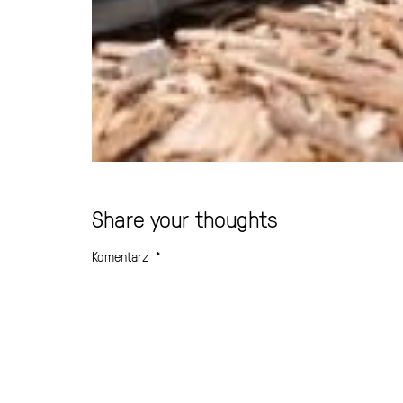
Share your thoughts
Komentarz
*