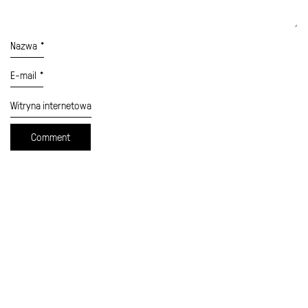
Nazwa
*
E-mail
*
Witryna internetowa