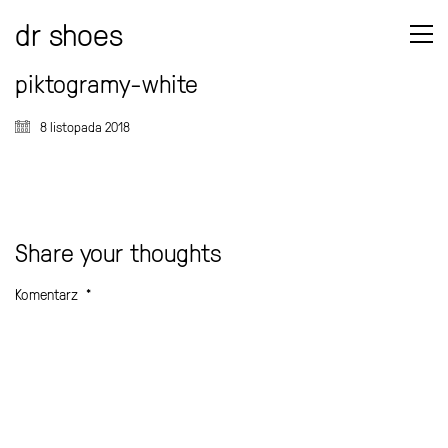
dr shoes
piktogramy-white
8 listopada 2018
Share your thoughts
Komentarz
*