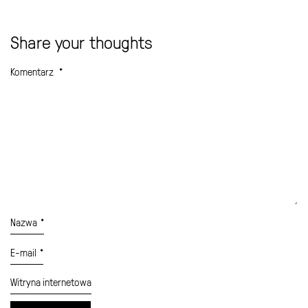
Share your thoughts
Komentarz
*
Nazwa
*
E-mail
*
Witryna internetowa