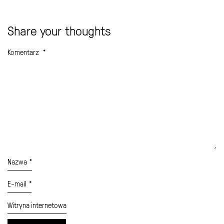
Share your thoughts
Komentarz
*
Nazwa
*
E-mail
*
Witryna internetowa