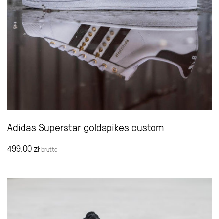
Adidas Superstar goldspikes custom
499.00
zł
brutto