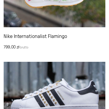
Nike Internationalist Flamingo
799.00
zł
brutto