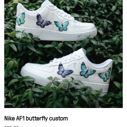
Nike AF1 butterfly custom