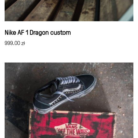
Nike AF 1 Dragon custom
999.00
zł