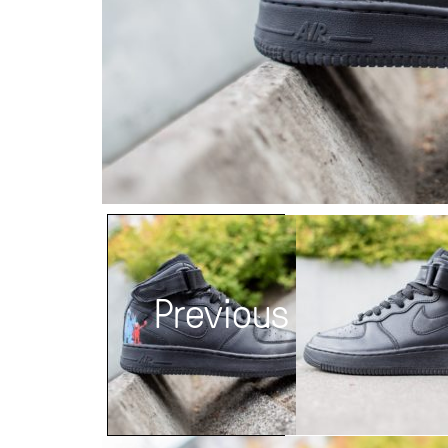
Previous