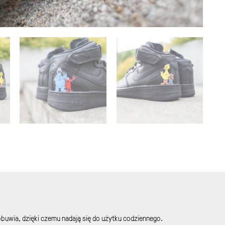
buwia, dzięki czemu nadają się do użytku codziennego.