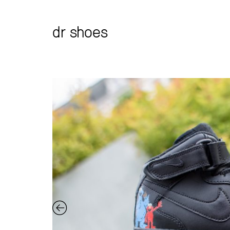
dr shoes