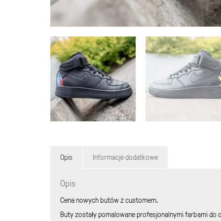
Opis
Informacje dodatkowe
Opis
Cena nowych butów z customem.
Buty zostały pomalowane profesjonalnymi farbami do o