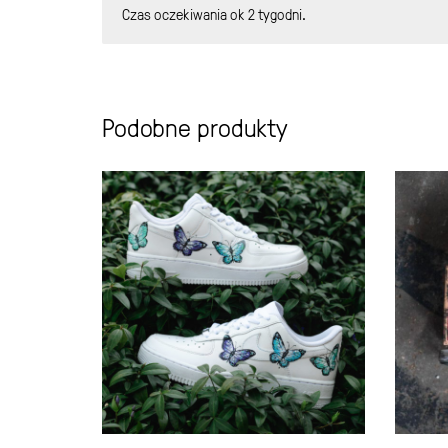
Czas oczekiwania ok 2 tygodni.
Podobne produkty