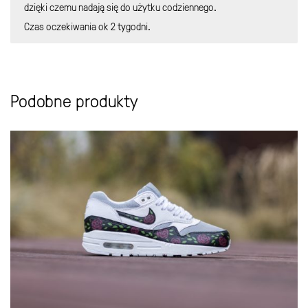
dzięki czemu nadają się do użytku codziennego.
Czas oczekiwania ok 2 tygodni.
Podobne produkty