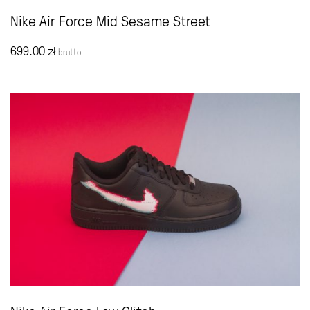
Nike Air Force Mid Sesame Street
699.00
zł
brutto